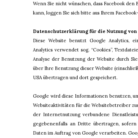
Wenn Sie nicht wünschen, dass Facebook den 
kann, loggen Sie sich bitte aus Ihrem Faceboo
Datenschutzerklärung für die Nutzung von
Diese Website benutzt Google Analytics, e
Analytics verwendet sog. “Cookies”, Textdate
Analyse der Benutzung der Website durch Sie
über Ihre Benutzung dieser Website (einschließ
USA übertragen und dort gespeichert.
Google wird diese Informationen benutzen, u
Websiteaktivitäten für die Websitebetreiber 
der Internetnutzung verbundene Dienstleist
gegebenenfalls an Dritte übertragen, sofern 
Daten im Auftrag von Google verarbeiten. Goog