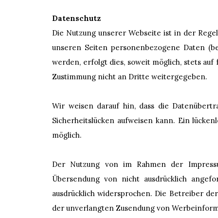
Datenschutz
Die Nutzung unserer Webseite ist in der Reg
unseren Seiten personenbezogene Daten (bei
werden, erfolgt dies, soweit möglich, stets auf
Zustimmung nicht an Dritte weitergegeben.
Wir weisen darauf hin, dass die Datenübertr
Sicherheitslücken aufweisen kann. Ein lückenl
möglich.
Der Nutzung von im Rahmen der Impressums
Übersendung von nicht ausdrücklich angefo
ausdrücklich widersprochen. Die Betreiber der 
der unverlangten Zusendung von Werbeinforma