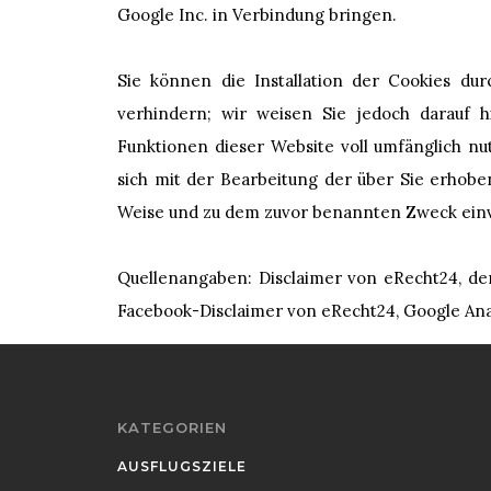
Google Inc. in Verbindung bringen.
Sie können die Installation der Cookies du
verhindern; wir weisen Sie jedoch darauf hi
Funktionen dieser Website voll umfänglich n
sich mit der Bearbeitung der über Sie erhob
Weise und zu dem zuvor benannten Zweck ein
Quellenangaben: Disclaimer von eRecht24, de
Facebook-Disclaimer von eRecht24, Google An
KATEGORIEN
AUSFLUGSZIELE