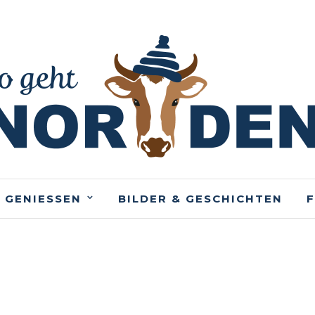
 GENIESSEN
BILDER & GESCHICHTEN