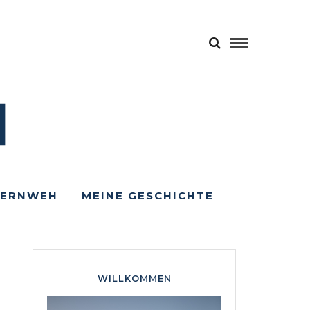
FERNWEH
MEINE GESCHICHTE
WILLKOMMEN