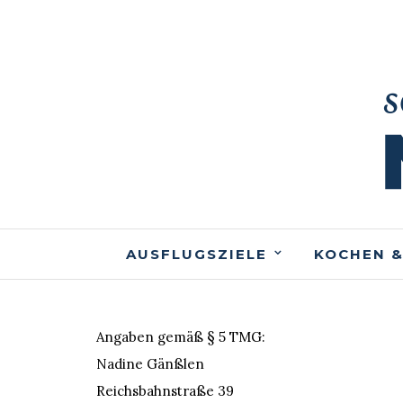
AUSFLUGSZIELE
KOCHEN &
Angaben gemäß § 5 TMG:
Nadine Gänßlen
Reichsbahnstraße 39