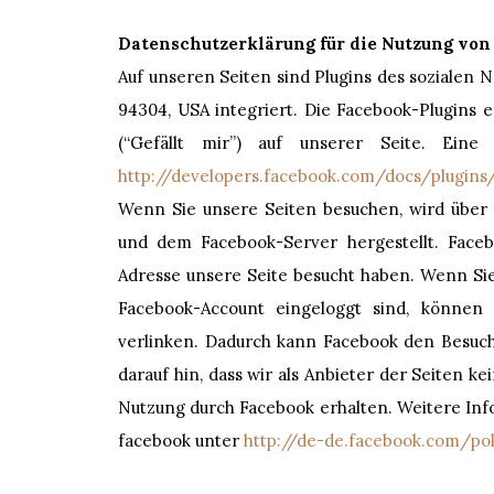
Datenschutzerklärung für die Nutzung von
Auf unseren Seiten sind Plugins des sozialen N
94304, USA integriert. Die Facebook-Plugins
(“Gefällt mir”) auf unserer Seite. Eine
http://developers.facebook.com/docs/plugins
Wenn Sie unsere Seiten besuchen, wird über 
und dem Facebook-Server hergestellt. Facebo
Adresse unsere Seite besucht haben. Wenn Si
Facebook-Account eingeloggt sind, können 
verlinken. Dadurch kann Facebook den Besuc
darauf hin, dass wir als Anbieter der Seiten 
Nutzung durch Facebook erhalten. Weitere Inf
facebook unter
http://de-de.facebook.com/pol