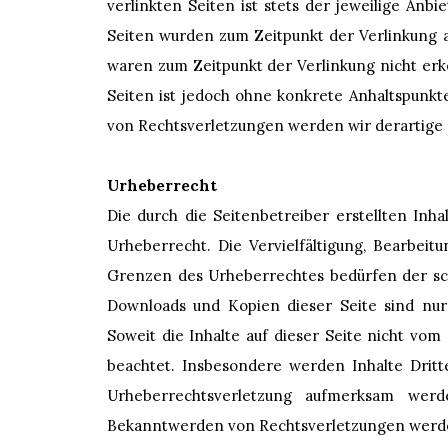
verlinkten Seiten ist stets der jeweilige Anbi
Seiten wurden zum Zeitpunkt der Verlinkung a
waren zum Zeitpunkt der Verlinkung nicht erk
Seiten ist jedoch ohne konkrete Anhaltspunk
von Rechtsverletzungen werden wir derartige
Urheberrecht
Die durch die Seitenbetreiber erstellten In
Urheberrecht. Die Vervielfältigung, Bearbei
Grenzen des Urheberrechtes bedürfen der schr
Downloads und Kopien dieser Seite sind nur 
Soweit die Inhalte auf dieser Seite nicht vom
beachtet. Insbesondere werden Inhalte Dritt
Urheberrechtsverletzung aufmerksam wer
Bekanntwerden von Rechtsverletzungen werde