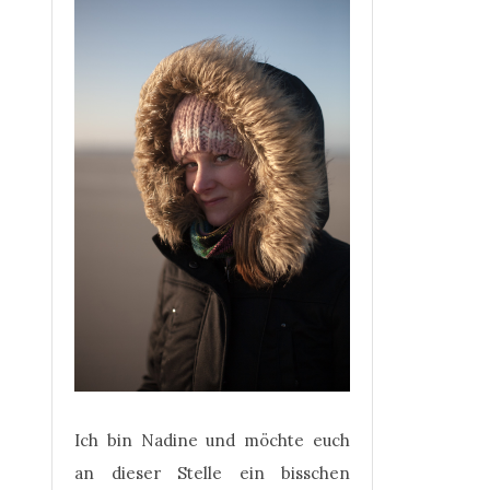
Ich bin Nadine und möchte euch
an dieser Stelle ein bisschen