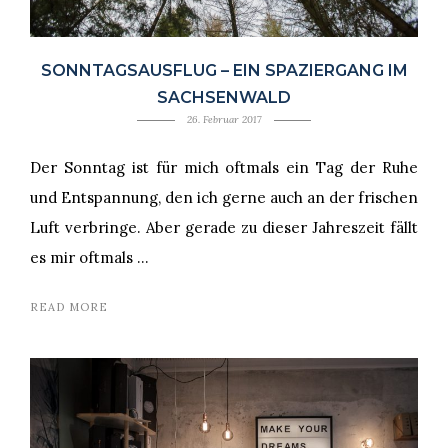
SONNTAGSAUSFLUG – EIN SPAZIERGANG IM
SACHSENWALD
26. Februar 2017
Der Sonntag ist für mich oftmals ein Tag der Ruhe
und Entspannung, den ich gerne auch an der frischen
Luft verbringe. Aber gerade zu dieser Jahreszeit fällt
es mir oftmals …
READ MORE