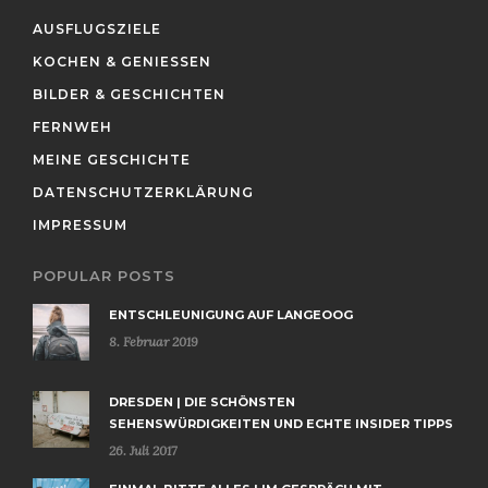
AUSFLUGSZIELE
KOCHEN & GENIESSEN
BILDER & GESCHICHTEN
FERNWEH
MEINE GESCHICHTE
DATENSCHUTZERKLÄRUNG
IMPRESSUM
POPULAR POSTS
ENTSCHLEUNIGUNG AUF LANGEOOG
8. Februar 2019
DRESDEN | DIE SCHÖNSTEN
SEHENSWÜRDIGKEITEN UND ECHTE INSIDER TIPPS
26. Juli 2017