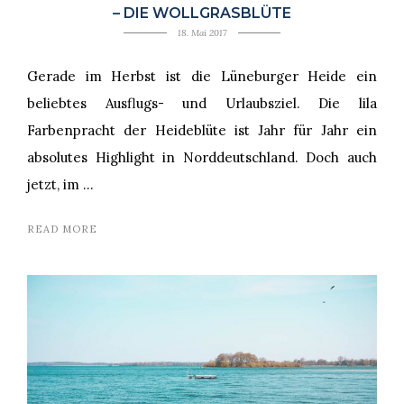
– DIE WOLLGRASBLÜTE
18. Mai 2017
Gerade im Herbst ist die Lüneburger Heide ein
beliebtes Ausflugs- und Urlaubsziel. Die lila
Farbenpracht der Heideblüte ist Jahr für Jahr ein
absolutes Highlight in Norddeutschland. Doch auch
jetzt, im …
READ MORE