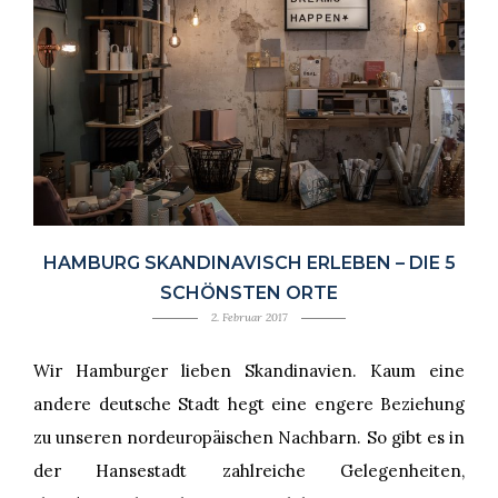
HAMBURG SKANDINAVISCH ERLEBEN – DIE 5
SCHÖNSTEN ORTE
2. Februar 2017
Wir Hamburger lieben Skandinavien. Kaum eine
andere deutsche Stadt hegt eine engere Beziehung
zu unseren nordeuropäischen Nachbarn. So gibt es in
der Hansestadt zahlreiche Gelegenheiten,