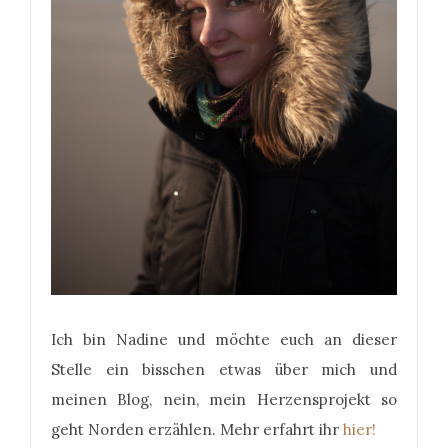
Ich bin Nadine und möchte euch an dieser
Stelle ein bisschen etwas über mich und
meinen Blog, nein, mein Herzensprojekt so
geht Norden erzählen. Mehr erfahrt ihr
hier!