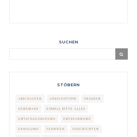
SUCHEN
STÖBERN
ABSCHALTEN
AUSFLUGTIPPS
DRESDEN
DÄNEMARK
EINMAL BITTE ALLES
ENTSCHLEUNIGUNG
ENTSPANNUNG
ERHOLUNG
FERNWEH
GESCHICHTEN