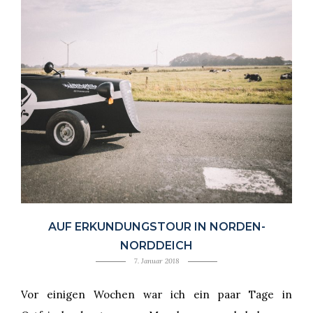
AUF ERKUNDUNGSTOUR IN NORDEN-
NORDDEICH
7. Januar 2018
Vor einigen Wochen war ich ein paar Tage in