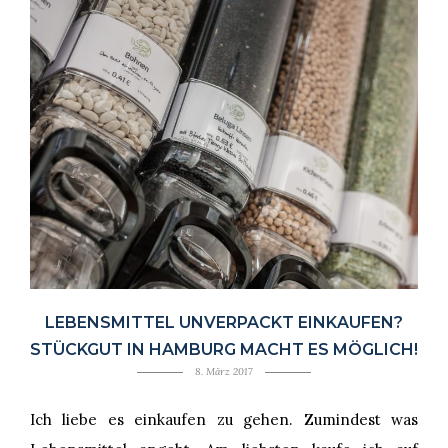
LEBENSMITTEL UNVERPACKT EINKAUFEN?
STÜCKGUT IN HAMBURG MACHT ES MÖGLICH!
8. März 2017
Ich liebe es einkaufen zu gehen. Zumindest was