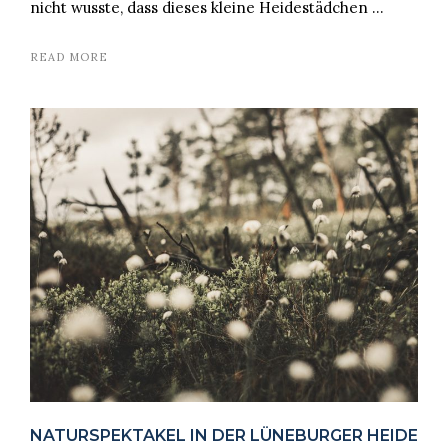
nicht wusste, dass dieses kleine Heidestädchen …
READ MORE
NATURSPEKTAKEL IN DER LÜNEBURGER HEIDE