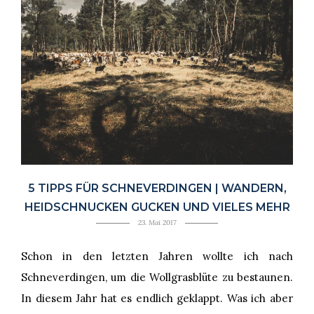
5 TIPPS FÜR SCHNEVERDINGEN | WANDERN,
HEIDSCHNUCKEN GUCKEN UND VIELES MEHR
23. Mai 2017
Schon in den letzten Jahren wollte ich nach
Schneverdingen, um die Wollgrasblüte zu bestaunen.
In diesem Jahr hat es endlich geklappt. Was ich aber