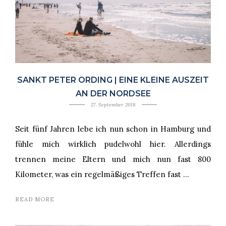
SANKT PETER ORDING | EINE KLEINE AUSZEIT
AN DER NORDSEE
27. September 2018
Seit fünf Jahren lebe ich nun schon in Hamburg und
fühle mich wirklich pudelwohl hier. Allerdings
trennen meine Eltern und mich nun fast 800
Kilometer, was ein regelmäßiges Treffen fast …
READ MORE