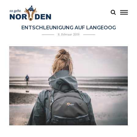
ENTSCHLEUNIGUNG AUF LANGEOOG
8. Februar 2019