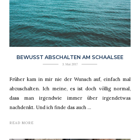
BEWUSST ABSCHALTEN AM SCHAALSEE
3. Mai 2017
Früher kam in mir nie der Wunsch auf, einfach mal
abzuschalten. Ich meine, es ist doch völlig normal,
dass man irgendwie immer über irgendetwas
nachdenkt. Und ich finde das auch …
READ MORE