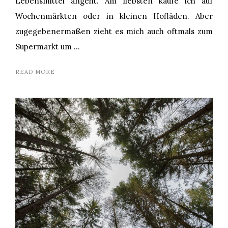
Lebensmittel angeht. Am liebsten kaufe ich auf
Wochenmärkten oder in kleinen Hofläden. Aber
zugegebenermaßen zieht es mich auch oftmals zum
Supermarkt um …
READ MORE