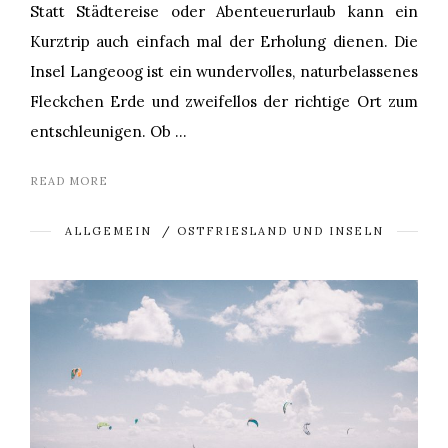
Statt Städtereise oder Abenteuerurlaub kann ein
Kurztrip auch einfach mal der Erholung dienen. Die
Insel Langeoog ist ein wundervolles, naturbelassenes
Fleckchen Erde und zweifellos der richtige Ort zum
entschleunigen. Ob …
READ MORE
ALLGEMEIN
/
OSTFRIESLAND UND INSELN