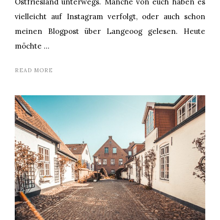
Ostfriesland unterwegs. Manche von euch haben es
vielleicht auf Instagram verfolgt, oder auch schon
meinen Blogpost über Langeoog gelesen. Heute
möchte …
READ MORE