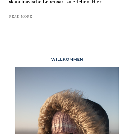
skandinavische Lebensart zu erleben. Hier …
READ MORE
WILLKOMMEN