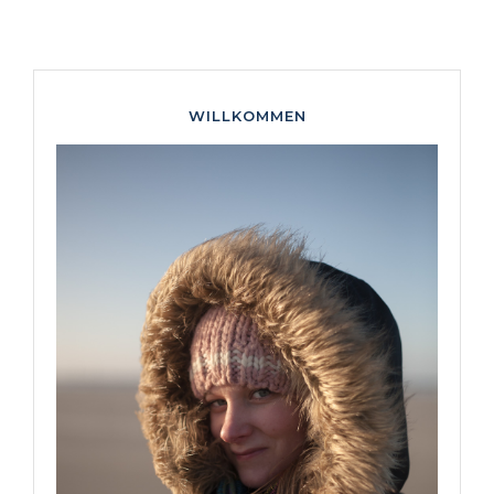
WILLKOMMEN