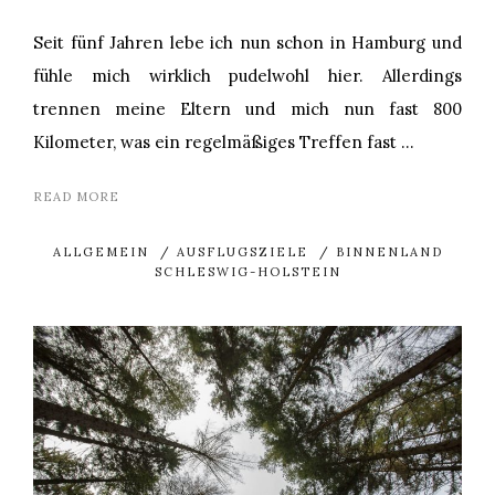
Seit fünf Jahren lebe ich nun schon in Hamburg und
fühle mich wirklich pudelwohl hier. Allerdings
trennen meine Eltern und mich nun fast 800
Kilometer, was ein regelmäßiges Treffen fast …
READ MORE
ALLGEMEIN
/
AUSFLUGSZIELE
/
BINNENLAND
SCHLESWIG-HOLSTEIN