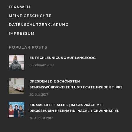
FERNWEH
MEINE GESCHICHTE
DATENSCHUTZERKLÄRUNG
IMPRESSUM
POPULAR POSTS
ENTSCHLEUNIGUNG AUF LANGEOOG
8. Februar 2019
DRESDEN | DIE SCHÖNSTEN
SEHENSWÜRDIGKEITEN UND ECHTE INSIDER TIPPS
26. Juli 2017
EINMAL BITTE ALLES | IM GESPRÄCH MIT
REGISSEURIN HELENA HUFNAGEL + GEWINNSPIEL
14. August 2017