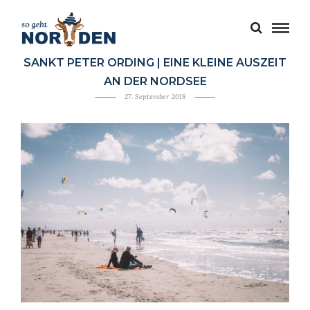
SANKT PETER ORDING | EINE KLEINE AUSZEIT
AN DER NORDSEE
27. September 2018