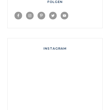
FOLGEN
INSTAGRAM