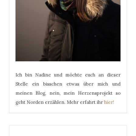
Ich bin Nadine und möchte euch an dieser
Stelle ein bisschen etwas über mich und
meinen Blog, nein, mein Herzensprojekt so
geht Norden erzählen. Mehr erfahrt ihr
hier!