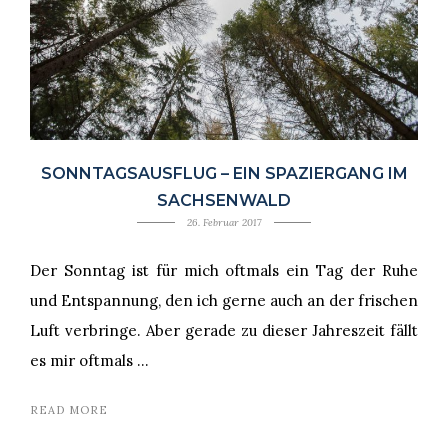
SONNTAGSAUSFLUG – EIN SPAZIERGANG IM
SACHSENWALD
26. Februar 2017
Der Sonntag ist für mich oftmals ein Tag der Ruhe
und Entspannung, den ich gerne auch an der frischen
Luft verbringe. Aber gerade zu dieser Jahreszeit fällt
es mir oftmals …
READ MORE