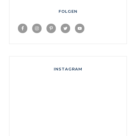
FOLGEN
INSTAGRAM