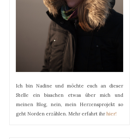
Ich bin Nadine und möchte euch an dieser
Stelle ein bisschen etwas über mich und
meinen Blog, nein, mein Herzensprojekt so
geht Norden erzählen. Mehr erfahrt ihr
hier!