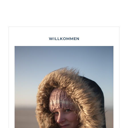
WILLKOMMEN