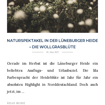
NATURSPEKTAKEL IN DER LÜNEBURGER HEIDE
– DIE WOLLGRASBLÜTE
18. Mai 2017
Gerade im Herbst ist die Lüneburger Heide ein
beliebtes Ausflugs- und Urlaubsziel. Die lila
Farbenpracht der Heideblüte ist Jahr für Jahr ein
absolutes Highlight in Norddeutschland. Doch auch
jetzt, im …
READ MORE