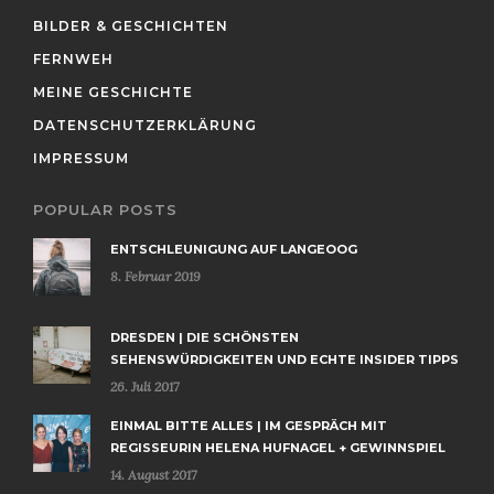
BILDER & GESCHICHTEN
FERNWEH
MEINE GESCHICHTE
DATENSCHUTZERKLÄRUNG
IMPRESSUM
POPULAR POSTS
ENTSCHLEUNIGUNG AUF LANGEOOG
8. Februar 2019
DRESDEN | DIE SCHÖNSTEN
SEHENSWÜRDIGKEITEN UND ECHTE INSIDER TIPPS
26. Juli 2017
EINMAL BITTE ALLES | IM GESPRÄCH MIT
REGISSEURIN HELENA HUFNAGEL + GEWINNSPIEL
14. August 2017