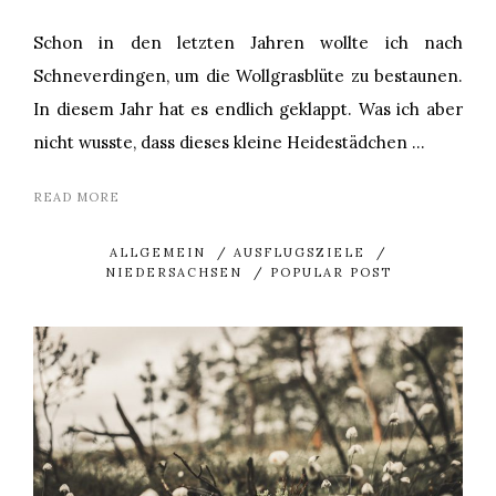
Schon in den letzten Jahren wollte ich nach
Schneverdingen, um die Wollgrasblüte zu bestaunen.
In diesem Jahr hat es endlich geklappt. Was ich aber
nicht wusste, dass dieses kleine Heidestädchen …
READ MORE
ALLGEMEIN
/
AUSFLUGSZIELE
/
NIEDERSACHSEN
/
POPULAR POST