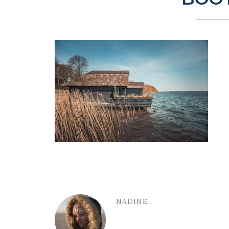
NADINE