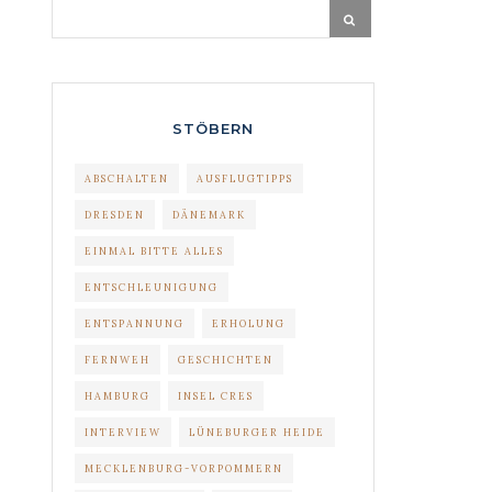
STÖBERN
ABSCHALTEN
AUSFLUGTIPPS
DRESDEN
DÄNEMARK
EINMAL BITTE ALLES
ENTSCHLEUNIGUNG
ENTSPANNUNG
ERHOLUNG
FERNWEH
GESCHICHTEN
HAMBURG
INSEL CRES
INTERVIEW
LÜNEBURGER HEIDE
MECKLENBURG-VORPOMMERN