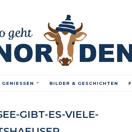
 GENIESSEN
BILDER & GESCHICHTEN
EE-GIBT-ES-VIELE-
TSHAEUSER