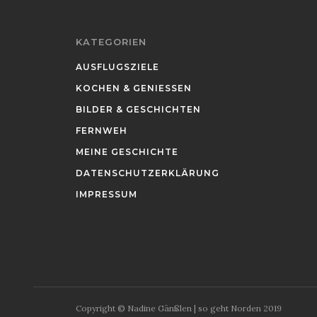
KATEGORIEN
AUSFLUGSZIELE
KOCHEN & GENIESSEN
BILDER & GESCHICHTEN
FERNWEH
MEINE GESCHICHTE
DATENSCHUTZERKLÄRUNG
IMPRESSUM
Copyright © Nadine Gänßlen | so geht Norden 2019