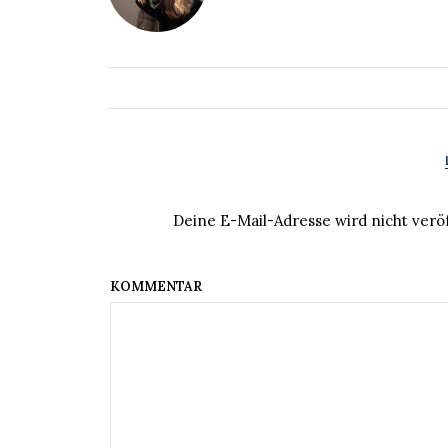
Deine E-Mail-Adresse wird nicht veröf
KOM