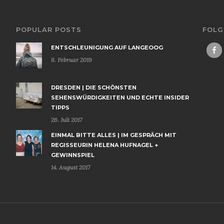
POPULAR POSTS
FOLG
ENTSCHLEUNIGUNG AUF LANGEOOG
8. Februar 2019
DRESDEN | DIE SCHÖNSTEN
SEHENSWÜRDIGKEITEN UND ECHTE INSIDER
TIPPS
26. Juli 2017
EINMAL BITTE ALLES | IM GESPRÄCH MIT
REGISSEURIN HELENA HUFNAGEL +
GEWINNSPIEL
14. August 2017