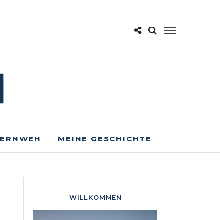
FERNWEH
MEINE GESCHICHTE
WILLKOMMEN