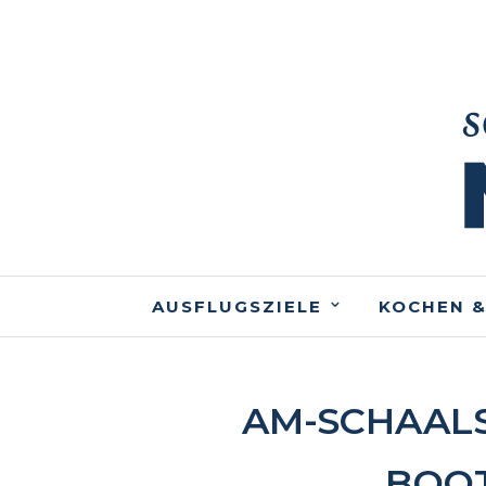
AUSFLUGSZIELE
KOCHEN &
AM-SCHAALS
BOO