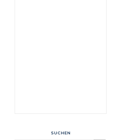
SUCHEN