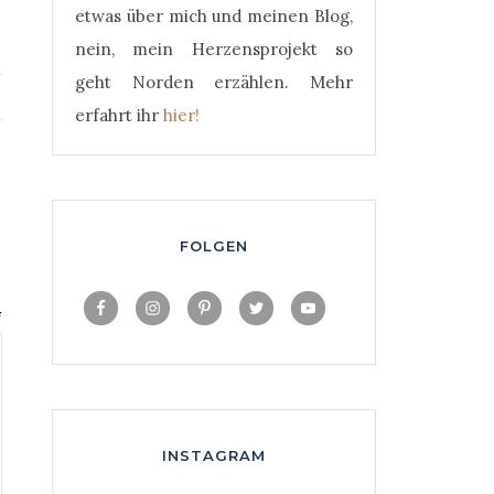
etwas über mich und meinen Blog,
nein, mein Herzensprojekt so
geht Norden erzählen. Mehr
erfahrt ihr
hier!
FOLGEN
*
INSTAGRAM