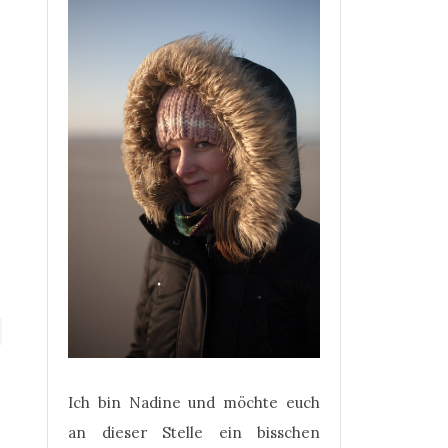
Ich bin Nadine und möchte euch
an dieser Stelle ein bisschen