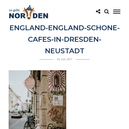
ENGLAND-ENGLAND-SCHONE-
CAFES-IN-DRESDEN-
NEUSTADT
24. Juli 2017