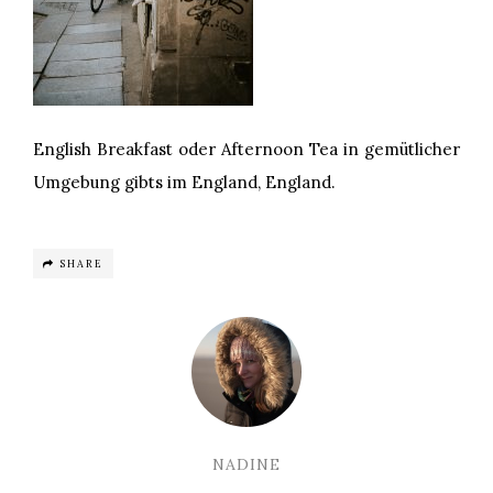
English Breakfast oder Afternoon Tea in gemütlicher
Umgebung gibts im England, England.
SHARE
NADINE