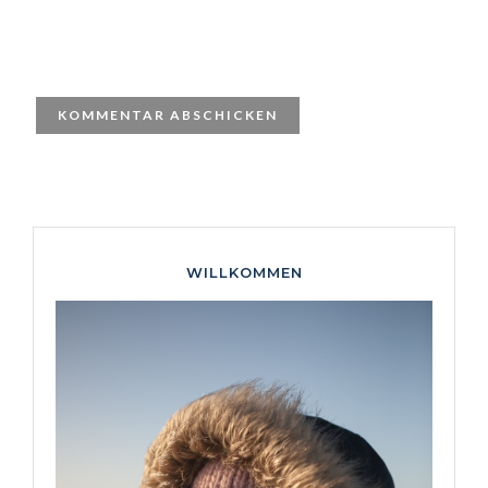
WILLKOMMEN