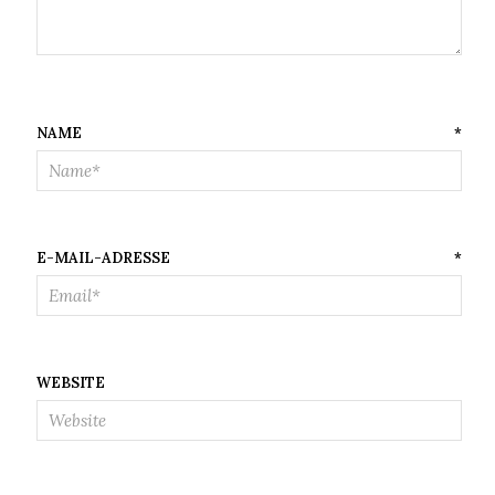
NAME
*
E-MAIL-ADRESSE
*
WEBSITE