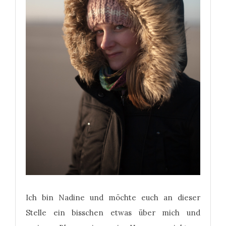
Ich bin Nadine und möchte euch an dieser
Stelle ein bisschen etwas über mich und