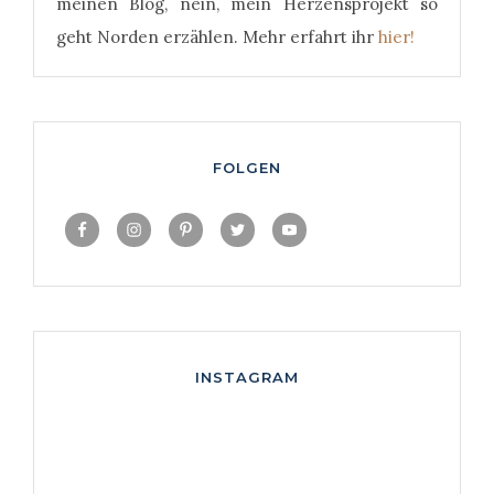
meinen Blog, nein, mein Herzensprojekt so
geht Norden erzählen. Mehr erfahrt ihr
hier!
FOLGEN
INSTAGRAM