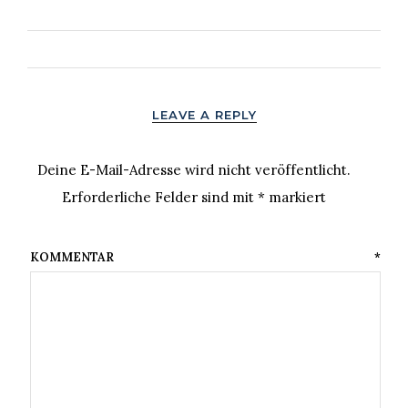
LEAVE A REPLY
Deine E-Mail-Adresse wird nicht veröffentlicht.
Erforderliche Felder sind mit
*
markiert
KOMMENTAR
*