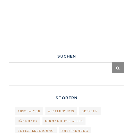
SUCHEN
STÖBERN
ABSCHALTEN
AUSFLUGTIPPS
DRESDEN
DÄNEMARK
EINMAL BITTE ALLES
ENTSCHLEUNIGUNG
ENTSPANNUNG