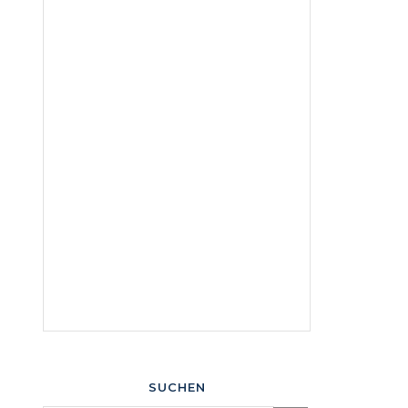
SUCHEN