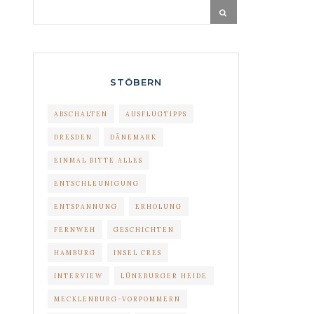
STÖBERN
ABSCHALTEN
AUSFLUGTIPPS
DRESDEN
DÄNEMARK
EINMAL BITTE ALLES
ENTSCHLEUNIGUNG
ENTSPANNUNG
ERHOLUNG
FERNWEH
GESCHICHTEN
HAMBURG
INSEL CRES
INTERVIEW
LÜNEBURGER HEIDE
MECKLENBURG-VORPOMMERN