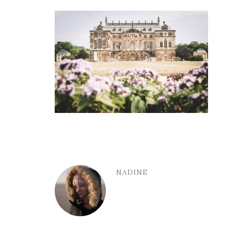
NADINE