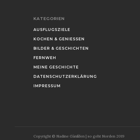
KATEGORIEN
AUSFLUGSZIELE
KOCHEN & GENIESSEN
BILDER & GESCHICHTEN
FERNWEH
MEINE GESCHICHTE
DATENSCHUTZERKLÄRUNG
IMPRESSUM
Copyright © Nadine Gänßlen | so geht Norden 2019