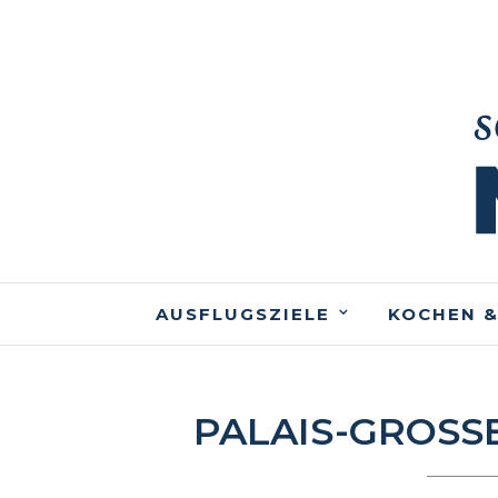
AUSFLUGSZIELE
KOCHEN &
PALAIS-GROSS