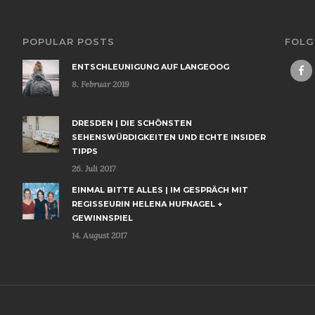
POPULAR POSTS
FOLG
ENTSCHLEUNIGUNG AUF LANGEOOG
8. Februar 2019
DRESDEN | DIE SCHÖNSTEN
SEHENSWÜRDIGKEITEN UND ECHTE INSIDER
TIPPS
26. Juli 2017
EINMAL BITTE ALLES | IM GESPRÄCH MIT
REGISSEURIN HELENA HUFNAGEL +
GEWINNSPIEL
14. August 2017