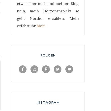
etwas über mich und meinen Blog,
nein, mein Herzensprojekt so
geht Norden erzählen. Mehr
erfahrt ihr
hier!
FOLGEN
*
INSTAGRAM