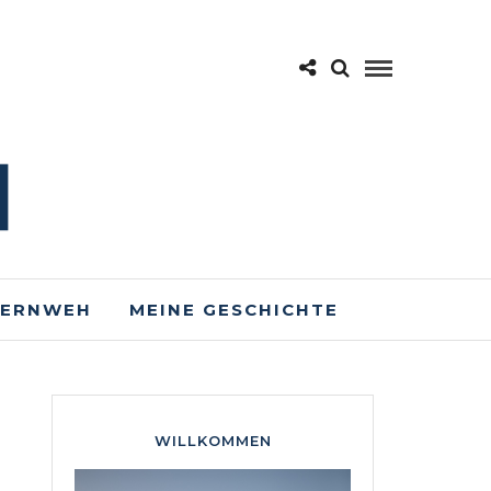
FERNWEH
MEINE GESCHICHTE
WILLKOMMEN