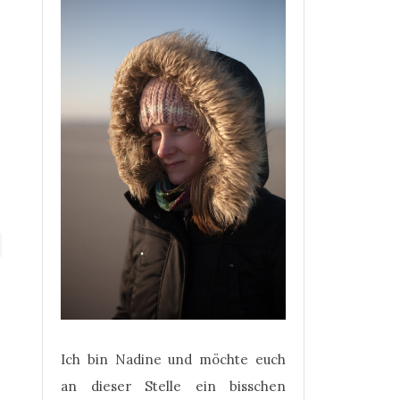
Ich bin Nadine und möchte euch
an dieser Stelle ein bisschen