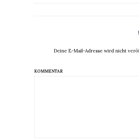
Deine E-Mail-Adresse wird nicht veröf
KOM