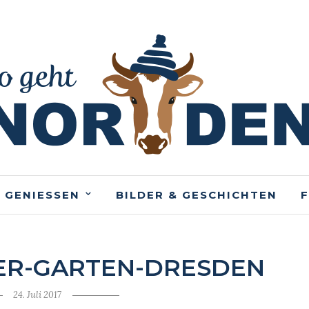
 GENIESSEN
BILDER & GESCHICHTEN
ER-GARTEN-DRESDEN
24. Juli 2017