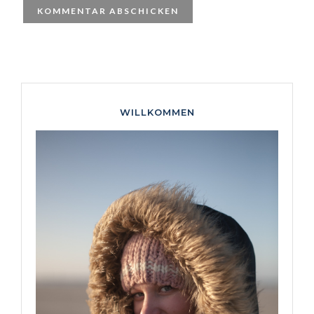
WILLKOMMEN