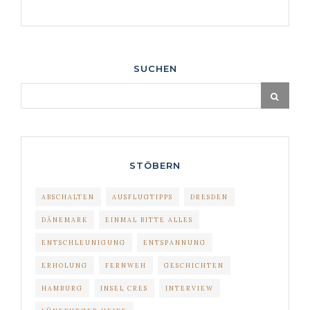
SUCHEN
STÖBERN
ABSCHALTEN
AUSFLUGTIPPS
DRESDEN
DÄNEMARK
EINMAL BITTE ALLES
ENTSCHLEUNIGUNG
ENTSPANNUNG
ERHOLUNG
FERNWEH
GESCHICHTEN
HAMBURG
INSEL CRES
INTERVIEW