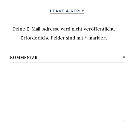
LEAVE A REPLY
Deine E-Mail-Adresse wird nicht veröffentlicht.
Erforderliche Felder sind mit
*
markiert
KOMMENTAR
*