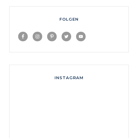
FOLGEN
INSTAGRAM