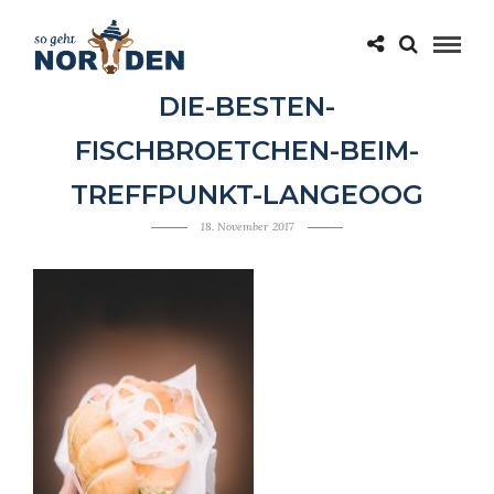
DIE-BESTEN-
FISCHBROETCHEN-BEIM-
TREFFPUNKT-LANGEOOG
18. November 2017