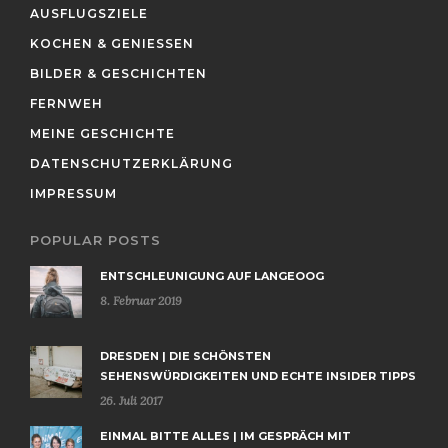
AUSFLUGSZIELE
KOCHEN & GENIESSEN
BILDER & GESCHICHTEN
FERNWEH
MEINE GESCHICHTE
DATENSCHUTZERKLÄRUNG
IMPRESSUM
POPULAR POSTS
ENTSCHLEUNIGUNG AUF LANGEOOG
8. Februar 2019
DRESDEN | DIE SCHÖNSTEN
SEHENSWÜRDIGKEITEN UND ECHTE INSIDER TIPPS
26. Juli 2017
EINMAL BITTE ALLES | IM GESPRÄCH MIT