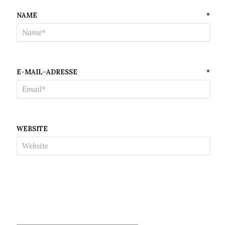
NAME
*
E-MAIL-ADRESSE
*
WEBSITE