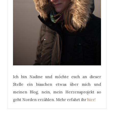
Ich bin Nadine und möchte euch an dieser
Stelle ein bisschen etwas über mich und
meinen Blog, nein, mein Herzensprojekt so
geht Norden erzählen. Mehr erfahrt ihr
hier!