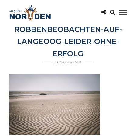
ROBBENBEOBACHTEN-AUF-
LANGEOOG-LEIDER-OHNE-
ERFOLG
18. November 2017