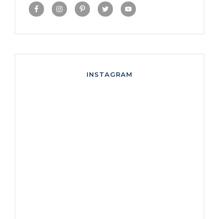
INSTAGRAM