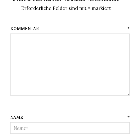
Erforderliche Felder sind mit
*
markiert
KOMMENTAR
*
NAME
*