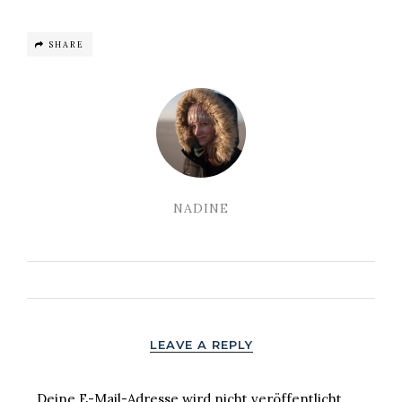
SHARE
NADINE
LEAVE A REPLY
Deine E-Mail-Adresse wird nicht veröffentlicht.