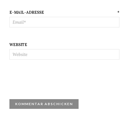
E-MAIL-ADRESSE
*
WEBSITE