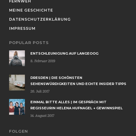
FERNWEH
MEINE GESCHICHTE
DATENSCHUTZERKLÄRUNG
IMPRESSUM
POPULAR POSTS
ENTSCHLEUNIGUNG AUF LANGEOOG
8. Februar 2019
DRESDEN | DIE SCHÖNSTEN
SEHENSWÜRDIGKEITEN UND ECHTE INSIDER TIPPS
26. Juli 2017
EINMAL BITTE ALLES | IM GESPRÄCH MIT
REGISSEURIN HELENA HUFNAGEL + GEWINNSPIEL
14. August 2017
FOLGEN