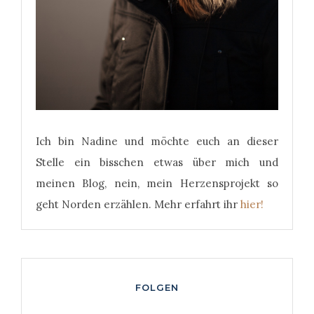
Ich bin Nadine und möchte euch an dieser
Stelle ein bisschen etwas über mich und
meinen Blog, nein, mein Herzensprojekt so
geht Norden erzählen. Mehr erfahrt ihr
hier!
FOLGEN