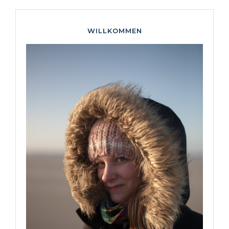
WILLKOMMEN