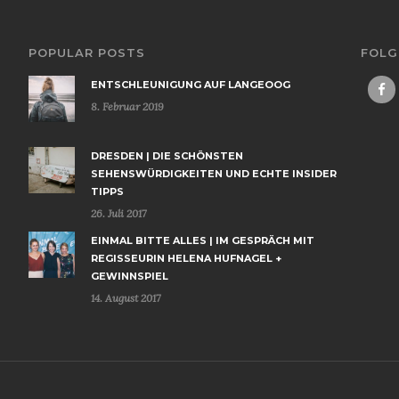
POPULAR POSTS
FOLG
ENTSCHLEUNIGUNG AUF LANGEOOG
8. Februar 2019
DRESDEN | DIE SCHÖNSTEN
SEHENSWÜRDIGKEITEN UND ECHTE INSIDER
TIPPS
26. Juli 2017
EINMAL BITTE ALLES | IM GESPRÄCH MIT
REGISSEURIN HELENA HUFNAGEL +
GEWINNSPIEL
14. August 2017