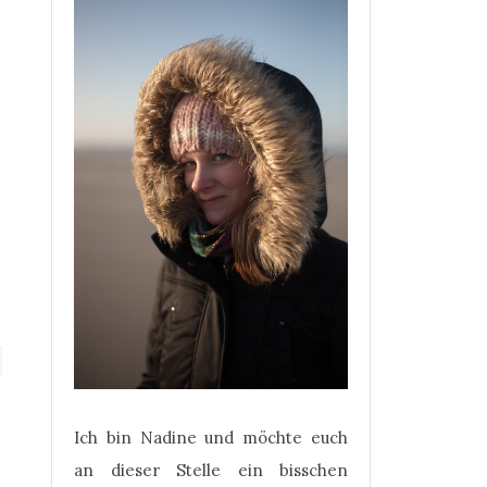
Ich bin Nadine und möchte euch
an dieser Stelle ein bisschen