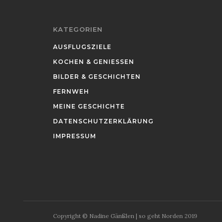
KATEGORIEN
AUSFLUGSZIELE
KOCHEN & GENIESSEN
BILDER & GESCHICHTEN
FERNWEH
MEINE GESCHICHTE
DATENSCHUTZERKLÄRUNG
IMPRESSUM
Copyright © Nadine Gänßlen | so geht Norden 2019