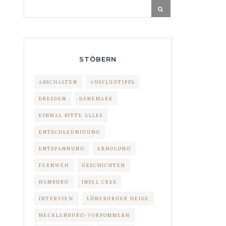
STÖBERN
ABSCHALTEN
AUSFLUGTIPPS
DRESDEN
DÄNEMARK
EINMAL BITTE ALLES
ENTSCHLEUNIGUNG
ENTSPANNUNG
ERHOLUNG
FERNWEH
GESCHICHTEN
HAMBURG
INSEL CRES
INTERVIEW
LÜNEBURGER HEIDE
MECKLENBURG-VORPOMMERN