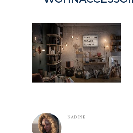
NADINE