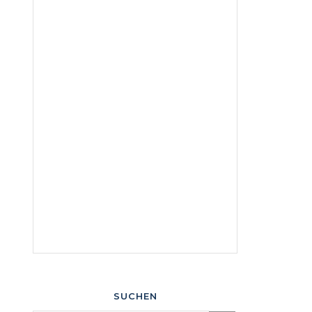
SUCHEN