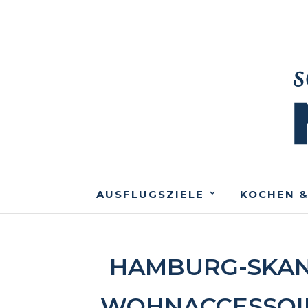
AUSFLUGSZIELE
KOCHEN &
HAMBURG-SKAN
WOHNACCESSOIR