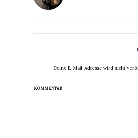
Deine E-Mail-Adresse wird nicht veröf
KOM