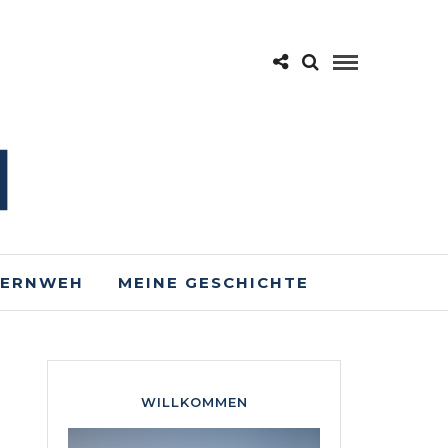
FERNWEH
MEINE GESCHICHTE
WILLKOMMEN