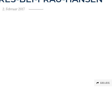
2. Februar 2017
SHARE