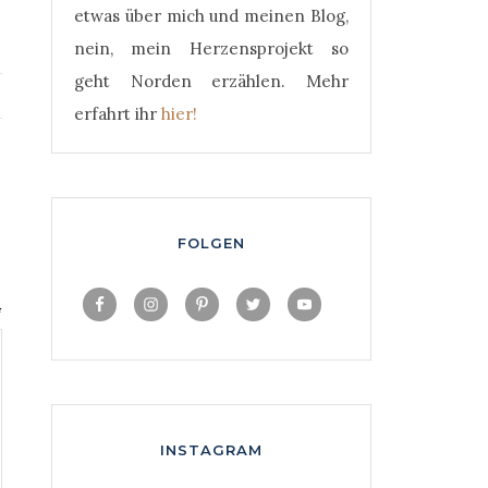
etwas über mich und meinen Blog,
nein, mein Herzensprojekt so
geht Norden erzählen. Mehr
erfahrt ihr
hier!
FOLGEN
*
INSTAGRAM