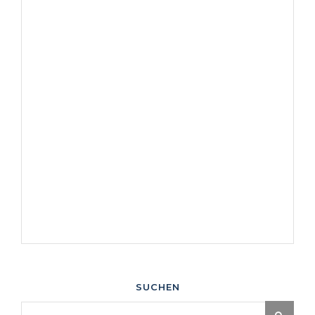
SUCHEN