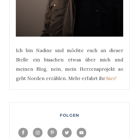
Ich bin Nadine und möchte euch an dieser
Stelle ein bisschen etwas über mich und
meinen Blog, nein, mein Herzensprojekt so
geht Norden erzählen. Mehr erfahrt ihr
hier!
FOLGEN