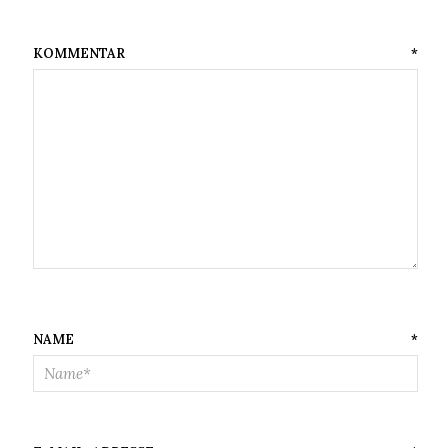
KOMMENTAR
*
NAME
*