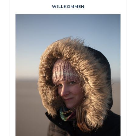
WILLKOMMEN