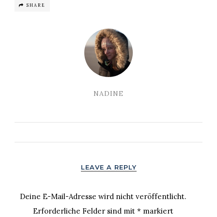
SHARE
NADINE
LEAVE A REPLY
Deine E-Mail-Adresse wird nicht veröffentlicht.
Erforderliche Felder sind mit
*
markiert