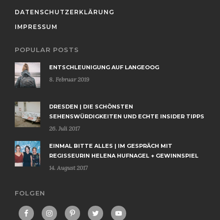
DATENSCHUTZERKLÄRUNG
IMPRESSUM
POPULAR POSTS
ENTSCHLEUNIGUNG AUF LANGEOOG
8. Februar 2019
DRESDEN | DIE SCHÖNSTEN
SEHENSWÜRDIGKEITEN UND ECHTE INSIDER TIPPS
26. Juli 2017
EINMAL BITTE ALLES | IM GESPRÄCH MIT
REGISSEURIN HELENA HUFNAGEL + GEWINNSPIEL
14. August 2017
FOLGEN