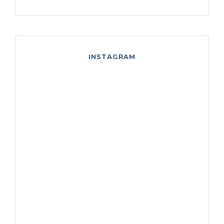
INSTAGRAM