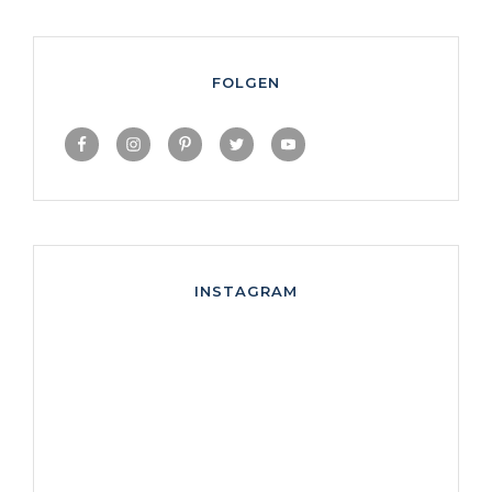
FOLGEN
INSTAGRAM