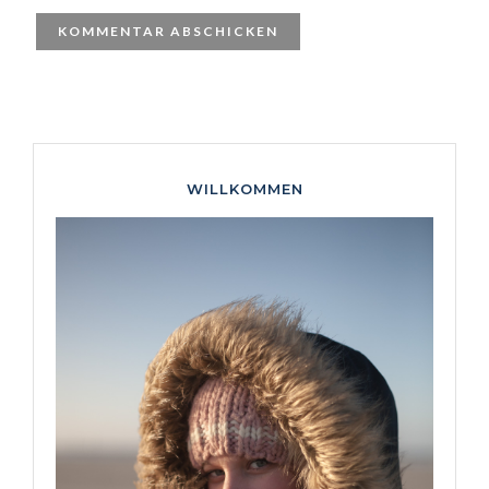
WILLKOMMEN