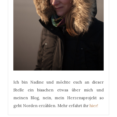
Ich bin Nadine und möchte euch an dieser
Stelle ein bisschen etwas über mich und
meinen Blog, nein, mein Herzensprojekt so
geht Norden erzählen. Mehr erfahrt ihr
hier!