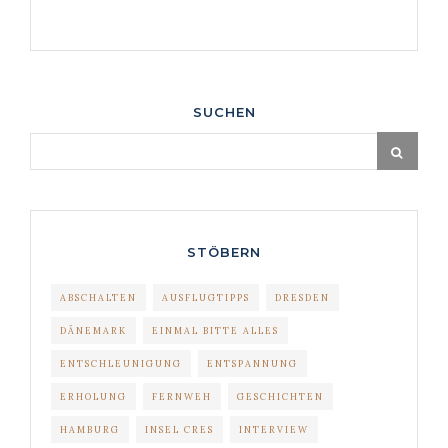
SUCHEN
STÖBERN
ABSCHALTEN
AUSFLUGTIPPS
DRESDEN
DÄNEMARK
EINMAL BITTE ALLES
ENTSCHLEUNIGUNG
ENTSPANNUNG
ERHOLUNG
FERNWEH
GESCHICHTEN
HAMBURG
INSEL CRES
INTERVIEW