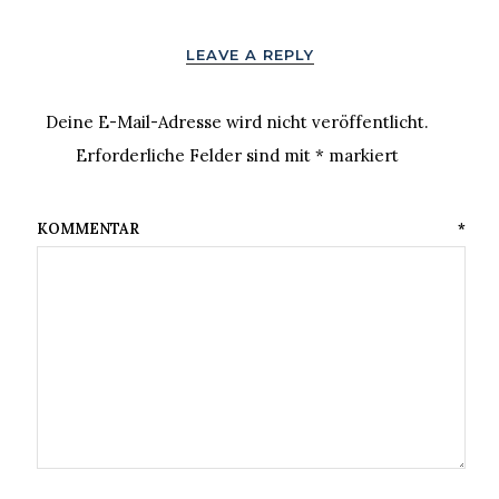
LEAVE A REPLY
Deine E-Mail-Adresse wird nicht veröffentlicht.
Erforderliche Felder sind mit
*
markiert
KOMMENTAR
*