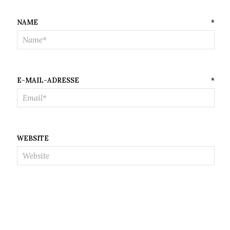
NAME
*
E-MAIL-ADRESSE
*
WEBSITE