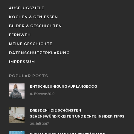
AUSFLUGSZIELE
KOCHEN & GENIESSEN
BILDER & GESCHICHTEN
FERNWEH
MEINE GESCHICHTE
DATENSCHUTZERKLÄRUNG
IMPRESSUM
POPULAR POSTS
ENTSCHLEUNIGUNG AUF LANGEOOG
8. Februar 2019
DRESDEN | DIE SCHÖNSTEN
SEHENSWÜRDIGKEITEN UND ECHTE INSIDER TIPPS
26. Juli 2017