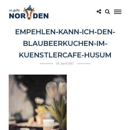
EMPEHLEN-KANN-ICH-DEN-
BLAUBEERKUCHEN-IM-
KUENSTLERCAFE-HUSUM
10. April 2017