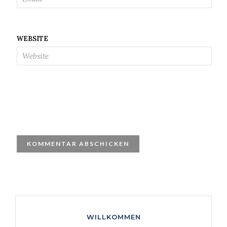
WEBSITE
WILLKOMMEN