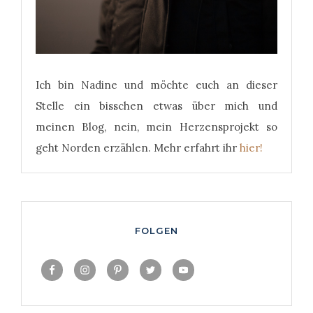
Ich bin Nadine und möchte euch an dieser
Stelle ein bisschen etwas über mich und
meinen Blog, nein, mein Herzensprojekt so
geht Norden erzählen. Mehr erfahrt ihr
hier!
FOLGEN