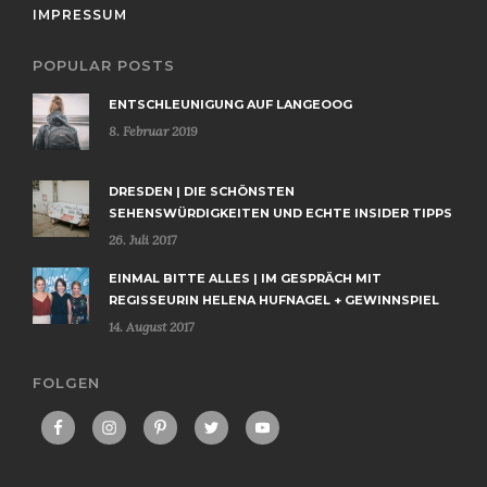
IMPRESSUM
POPULAR POSTS
ENTSCHLEUNIGUNG AUF LANGEOOG
8. Februar 2019
DRESDEN | DIE SCHÖNSTEN
SEHENSWÜRDIGKEITEN UND ECHTE INSIDER TIPPS
26. Juli 2017
EINMAL BITTE ALLES | IM GESPRÄCH MIT
REGISSEURIN HELENA HUFNAGEL + GEWINNSPIEL
14. August 2017
FOLGEN