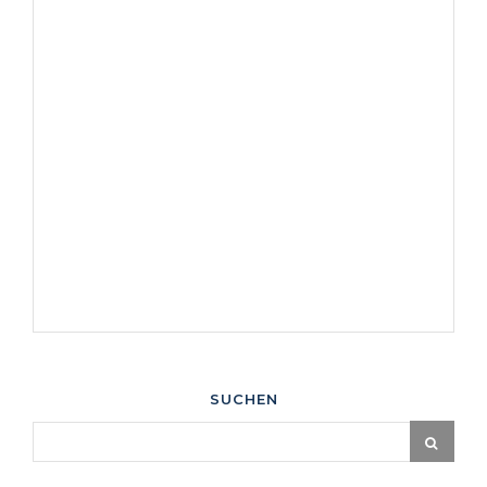
SUCHEN