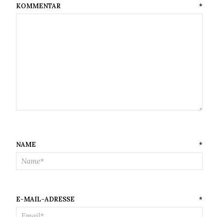
KOMMENTAR
*
NAME
*
E-MAIL-ADRESSE
*