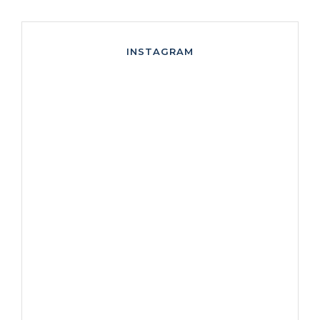
INSTAGRAM