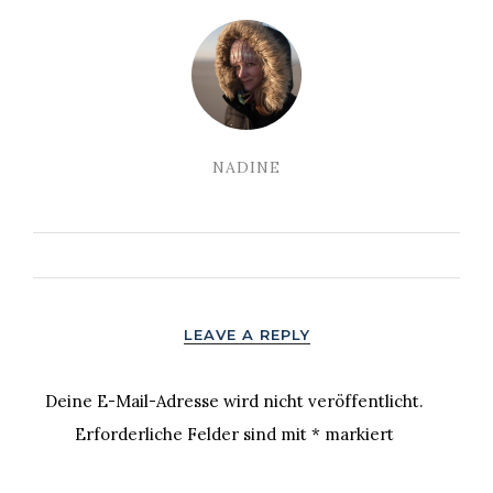
NADINE
LEAVE A REPLY
Deine E-Mail-Adresse wird nicht veröffentlicht.
Erforderliche Felder sind mit
*
markiert