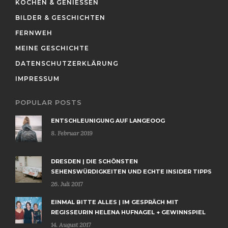
KOCHEN & GENIESSEN
BILDER & GESCHICHTEN
FERNWEH
MEINE GESCHICHTE
DATENSCHUTZERKLÄRUNG
IMPRESSUM
POPULAR POSTS
ENTSCHLEUNIGUNG AUF LANGEOOG
8. Februar 2019
DRESDEN | DIE SCHÖNSTEN
SEHENSWÜRDIGKEITEN UND ECHTE INSIDER TIPPS
26. Juli 2017
EINMAL BITTE ALLES | IM GESPRÄCH MIT
REGISSEURIN HELENA HUFNAGEL + GEWINNSPIEL
14. August 2017