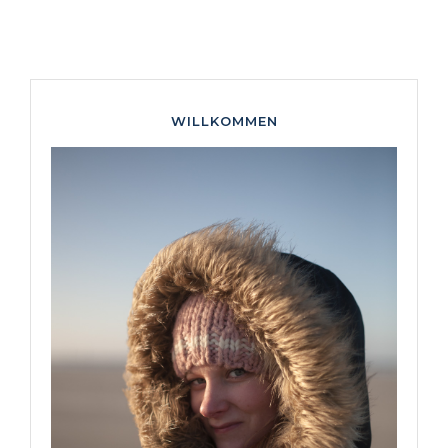
WILLKOMMEN