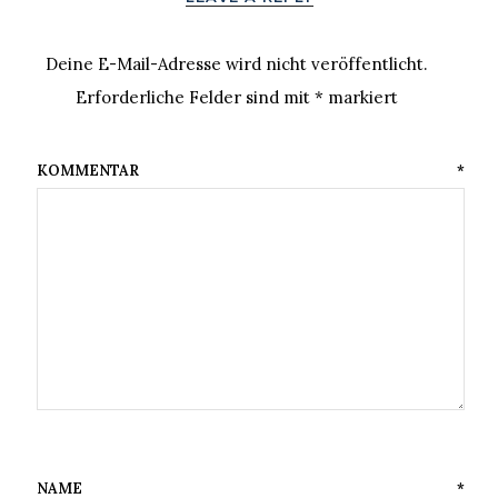
Deine E-Mail-Adresse wird nicht veröffentlicht.
Erforderliche Felder sind mit
*
markiert
KOMMENTAR
*
NAME
*