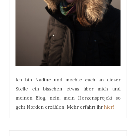
Ich bin Nadine und möchte euch an dieser
Stelle ein bisschen etwas über mich und
meinen Blog, nein, mein Herzensprojekt so
geht Norden erzählen. Mehr erfahrt ihr
hier!