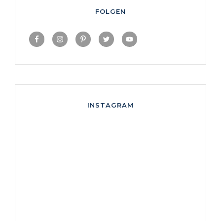
FOLGEN
INSTAGRAM