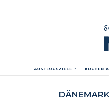
AUSFLUGSZIELE
KOCHEN &
DÄNEMAR