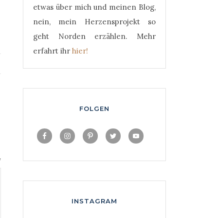
etwas über mich und meinen Blog,
nein, mein Herzensprojekt so
geht Norden erzählen. Mehr
erfahrt ihr
hier!
FOLGEN
*
INSTAGRAM