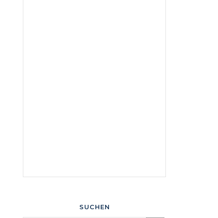
SUCHEN