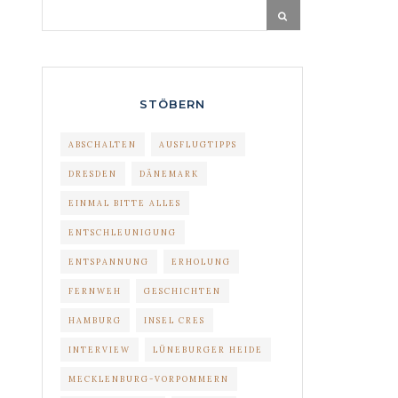
STÖBERN
ABSCHALTEN
AUSFLUGTIPPS
DRESDEN
DÄNEMARK
EINMAL BITTE ALLES
ENTSCHLEUNIGUNG
ENTSPANNUNG
ERHOLUNG
FERNWEH
GESCHICHTEN
HAMBURG
INSEL CRES
INTERVIEW
LÜNEBURGER HEIDE
MECKLENBURG-VORPOMMERN