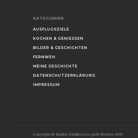
KATEGORIEN
AUSFLUGSZIELE
KOCHEN & GENIESSEN
BILDER & GESCHICHTEN
FERNWEH
MEINE GESCHICHTE
DATENSCHUTZERKLÄRUNG
IMPRESSUM
Copyright © Nadine Gänßlen | so geht Norden 2019