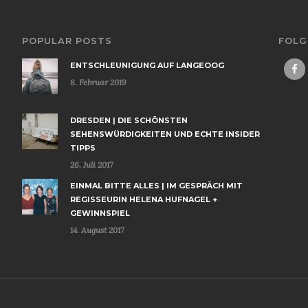
POPULAR POSTS
FOLG
ENTSCHLEUNIGUNG AUF LANGEOOG
8. Februar 2019
DRESDEN | DIE SCHÖNSTEN
SEHENSWÜRDIGKEITEN UND ECHTE INSIDER
TIPPS
26. Juli 2017
EINMAL BITTE ALLES | IM GESPRÄCH MIT
REGISSEURIN HELENA HUFNAGEL +
GEWINNSPIEL
14. August 2017