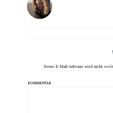
Deine E-Mail-Adresse wird nicht veröf
KOM