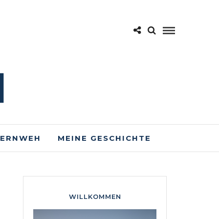
FERNWEH
MEINE GESCHICHTE
WILLKOMMEN