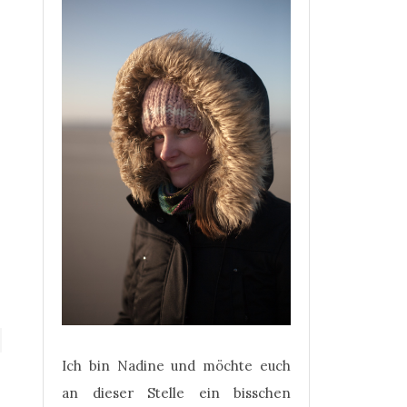
Ich bin Nadine und möchte euch
an dieser Stelle ein bisschen