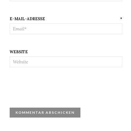
E-MAIL-ADRESSE
*
WEBSITE