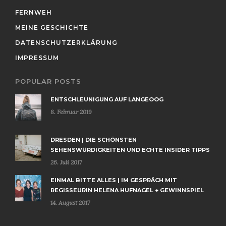
FERNWEH
MEINE GESCHICHTE
DATENSCHUTZERKLÄRUNG
IMPRESSUM
POPULAR POSTS
ENTSCHLEUNIGUNG AUF LANGEOOG
8. Februar 2019
DRESDEN | DIE SCHÖNSTEN
SEHENSWÜRDIGKEITEN UND ECHTE INSIDER TIPPS
26. Juli 2017
EINMAL BITTE ALLES | IM GESPRÄCH MIT
REGISSEURIN HELENA HUFNAGEL + GEWINNSPIEL
14. August 2017