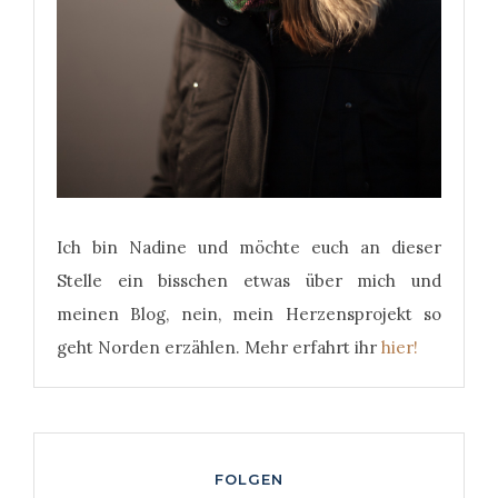
Ich bin Nadine und möchte euch an dieser
Stelle ein bisschen etwas über mich und
meinen Blog, nein, mein Herzensprojekt so
geht Norden erzählen. Mehr erfahrt ihr
hier!
FOLGEN