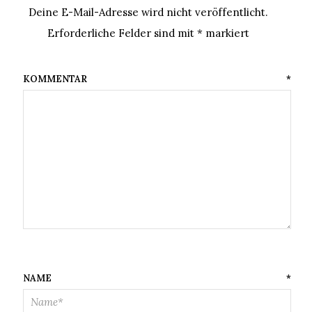
Deine E-Mail-Adresse wird nicht veröffentlicht.
Erforderliche Felder sind mit
*
markiert
KOMMENTAR
*
NAME
*