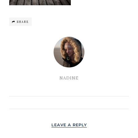
SHARE
NADINE
LEAVE A REPLY