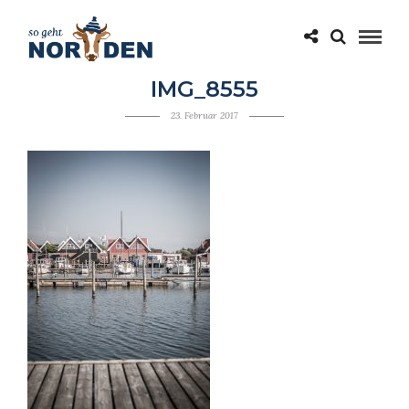
IMG_8555
23. Februar 2017