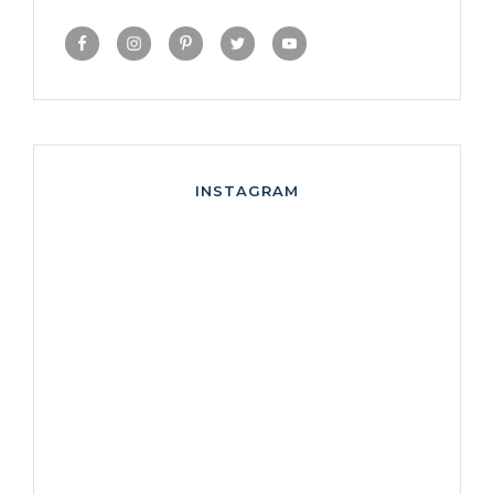
INSTAGRAM