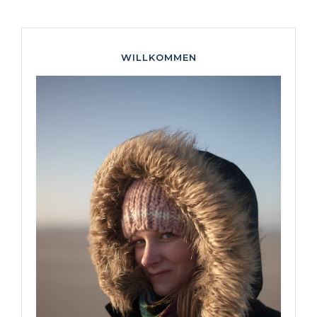
WILLKOMMEN